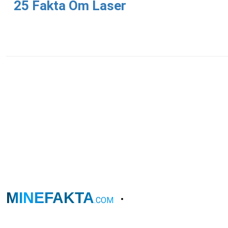
25 Fakta Om Laser
MINEFAKTA
.COM