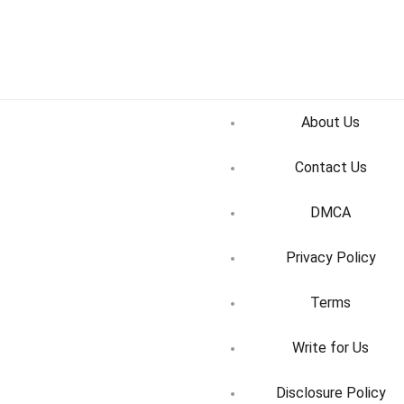
About Us
Contact Us
DMCA
Privacy Policy
Terms
Write for Us
Disclosure Policy