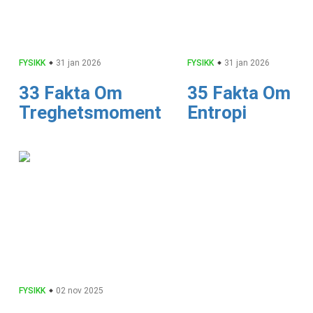
FYSIKK
31 jan 2026
FYSIKK
31 jan 2026
33 Fakta Om
35 Fakta Om
Treghetsmoment
Entropi
FYSIKK
02 nov 2025