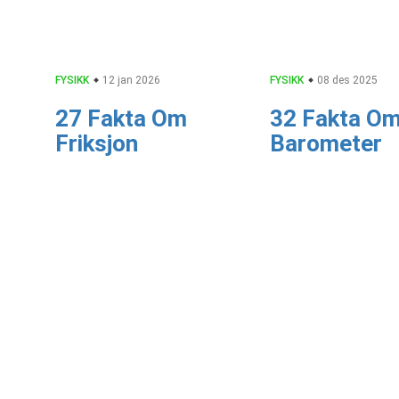
FYSIKK
12 jan 2026
FYSIKK
08 des 2025
27 Fakta Om
32 Fakta O
Friksjon
Barometer