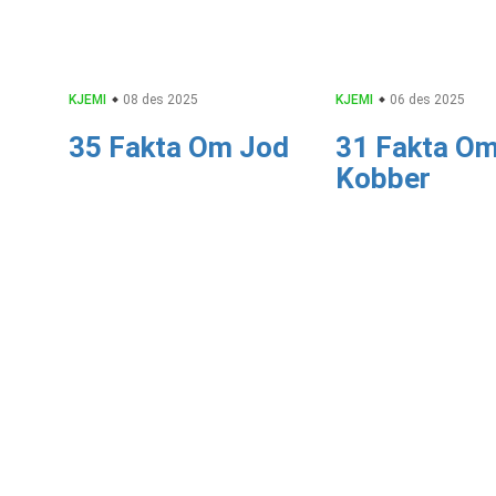
KJEMI
08 des 2025
KJEMI
06 des 2025
35 Fakta Om Jod
31 Fakta O
Kobber