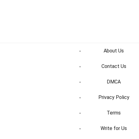
About Us
Contact Us
DMCA
Privacy Policy
Terms
Write for Us