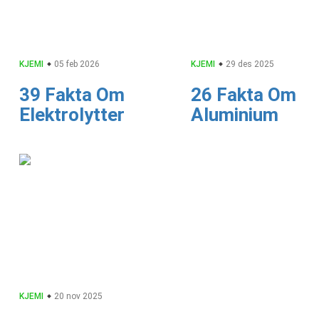
KJEMI
05 feb 2026
KJEMI
29 des 2025
39 Fakta Om
26 Fakta Om
Elektrolytter
Aluminium
KJEMI
20 nov 2025