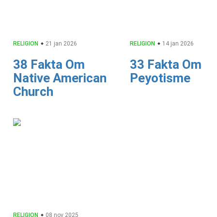
RELIGION
21 jan 2026
RELIGION
14 jan 2026
38 Fakta Om
33 Fakta Om
Native American
Peyotisme
Church
RELIGION
08 nov 2025