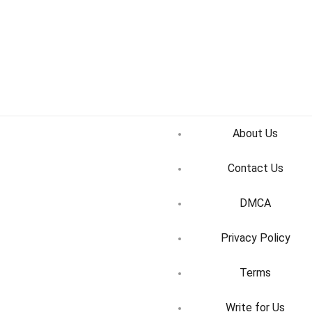
About Us
Contact Us
DMCA
Privacy Policy
Terms
Write for Us