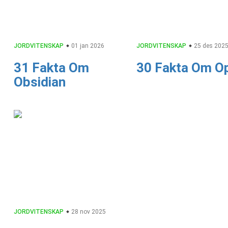
JORDVITENSKAP
01 jan 2026
JORDVITENSKAP
25 des 202
31 Fakta Om
30 Fakta Om O
Obsidian
JORDVITENSKAP
28 nov 2025