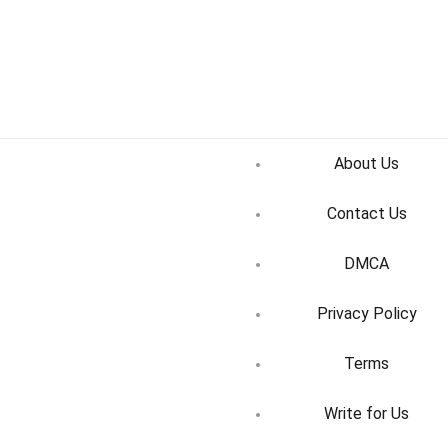
About Us
Contact Us
DMCA
Privacy Policy
Terms
Write for Us