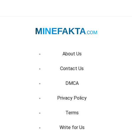
MINEFAKTA
.COM
About Us
Contact Us
DMCA
Privacy Policy
Terms
Write for Us