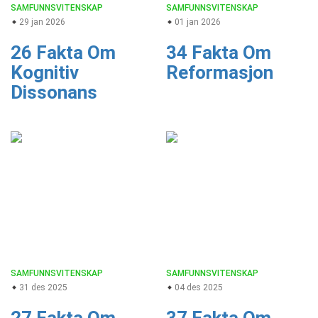
SAMFUNNSVITENSKAP
SAMFUNNSVITENSKAP
29 jan 2026
01 jan 2026
26 Fakta Om
34 Fakta Om
Kognitiv
Reformasjon
Dissonans
SAMFUNNSVITENSKAP
SAMFUNNSVITENSKAP
31 des 2025
04 des 2025