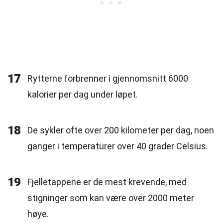
17
Rytterne forbrenner i gjennomsnitt 6000
kalorier per dag under løpet.
18
De sykler ofte over 200 kilometer per dag, noen
ganger i temperaturer over 40 grader Celsius.
19
Fjelletappene er de mest krevende, med
stigninger som kan være over 2000 meter
høye.