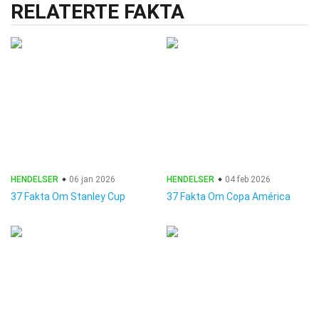
RELATERTE FAKTA
HENDELSER
06 jan 2026
HENDELSER
04 feb 2026
37 Fakta Om Stanley Cup
37 Fakta Om Copa América