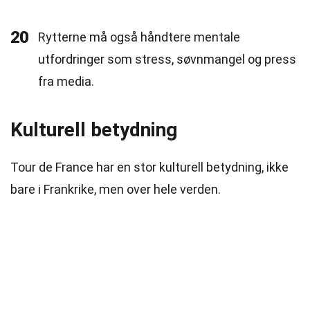
20
Rytterne må også håndtere mentale
utfordringer som stress, søvnmangel og press
fra media.
Kulturell betydning
Tour de France har en stor kulturell betydning, ikke
bare i Frankrike, men over hele verden.