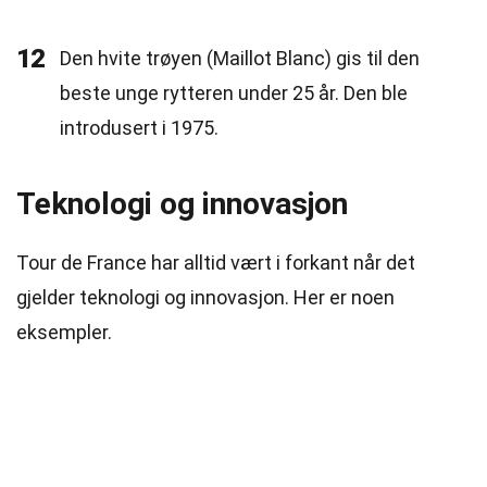
12
Den hvite trøyen (Maillot Blanc) gis til den
beste unge rytteren under 25 år. Den ble
introdusert i 1975.
Teknologi og innovasjon
Tour de France har alltid vært i forkant når det
gjelder teknologi og innovasjon. Her er noen
eksempler.