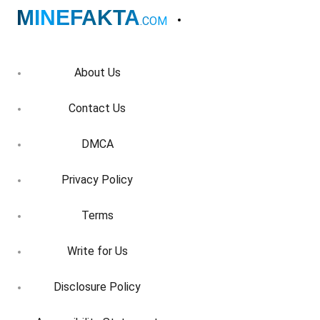
MINEFAKTA
.COM
About Us
Contact Us
DMCA
Privacy Policy
Terms
Write for Us
Disclosure Policy