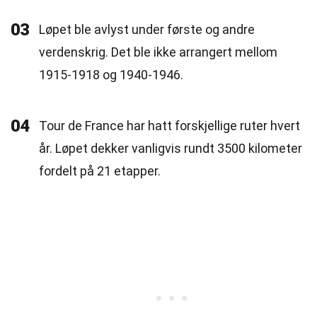
03
Løpet ble avlyst under første og andre
verdenskrig. Det ble ikke arrangert mellom
1915-1918 og 1940-1946.
04
Tour de France har hatt forskjellige ruter hvert
år. Løpet dekker vanligvis rundt 3500 kilometer
fordelt på 21 etapper.