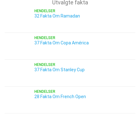
Utvalgte fakta
HENDELSER
32 Fakta Om Ramadan
HENDELSER
37 Fakta Om Copa América
HENDELSER
37 Fakta Om Stanley Cup
HENDELSER
28 Fakta Om French Open