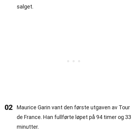
salget.
02
Maurice Garin vant den første utgaven av Tour
de France. Han fullførte løpet på 94 timer og 33
minutter.