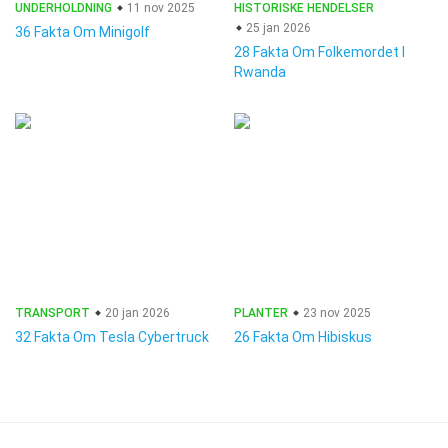
UNDERHOLDNING
11 nov 2025
HISTORISKE HENDELSER
25 jan 2026
36 Fakta Om Minigolf
28 Fakta Om Folkemordet I
Rwanda
TRANSPORT
20 jan 2026
PLANTER
23 nov 2025
32 Fakta Om Tesla Cybertruck
26 Fakta Om Hibiskus