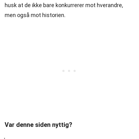
husk at de ikke bare konkurrerer mot hverandre,
men også mot historien.
Var denne siden nyttig?