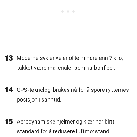
13
Moderne sykler veier ofte mindre enn 7 kilo,
takket være materialer som karbonfiber.
14
GPS-teknologi brukes nå for å spore rytternes
posisjon i sanntid.
15
Aerodynamiske hjelmer og klær har blitt
standard for å redusere luftmotstand.