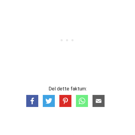
Del dette faktum: