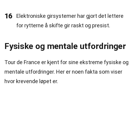
16
Elektroniske girsystemer har gjort det lettere
for rytterne å skifte gir raskt og presist.
Fysiske og mentale utfordringer
Tour de France er kjent for sine ekstreme fysiske og
mentale utfordringer. Her er noen fakta som viser
hvor krevende løpet er.