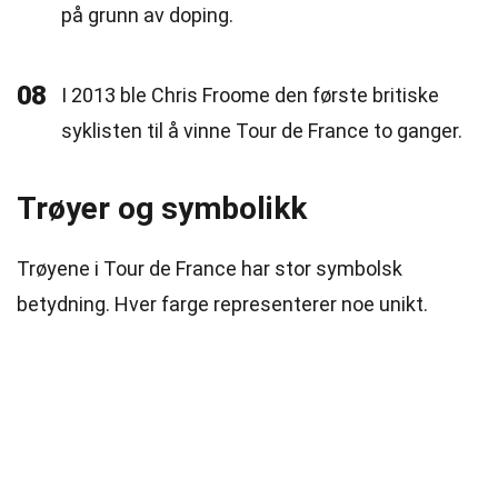
på grunn av doping.
08
I 2013 ble Chris Froome den første britiske
syklisten til å vinne Tour de France to ganger.
Trøyer og symbolikk
Trøyene i Tour de France har stor symbolsk
betydning. Hver farge representerer noe unikt.