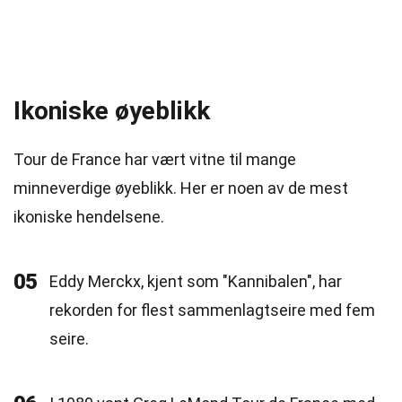
Ikoniske øyeblikk
Tour de France har vært vitne til mange
minneverdige øyeblikk. Her er noen av de mest
ikoniske hendelsene.
05
Eddy Merckx, kjent som "Kannibalen", har
rekorden for flest sammenlagtseire med fem
seire.