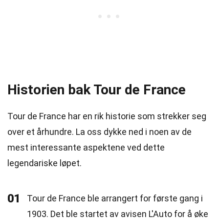
Historien bak Tour de France
Tour de France har en rik historie som strekker seg
over et århundre. La oss dykke ned i noen av de
mest interessante aspektene ved dette
legendariske løpet.
01
Tour de France ble arrangert for første gang i
1903. Det ble startet av avisen L'Auto for å øke