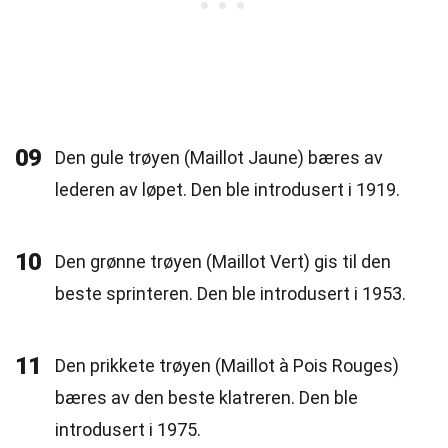
09
Den gule trøyen (Maillot Jaune) bæres av
lederen av løpet. Den ble introdusert i 1919.
10
Den grønne trøyen (Maillot Vert) gis til den
beste sprinteren. Den ble introdusert i 1953.
11
Den prikkete trøyen (Maillot à Pois Rouges)
bæres av den beste klatreren. Den ble
introdusert i 1975.