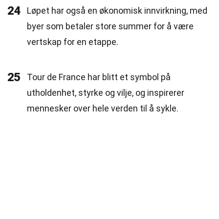
24
Løpet har også en økonomisk innvirkning, med
byer som betaler store summer for å være
vertskap for en etappe.
25
Tour de France har blitt et symbol på
utholdenhet, styrke og vilje, og inspirerer
mennesker over hele verden til å sykle.