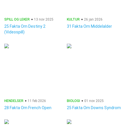
SPILL OG LEKER
13 nov 2025
KULTUR
26 jan 2026
25 Fakta Om Destiny 2
31 Fakta Om Middelalder
(Videospill)
HENDELSER
11 feb 2026
BIOLOGI
01 nov 2025
28 Fakta Om French Open
25 Fakta Om Downs Syndrom