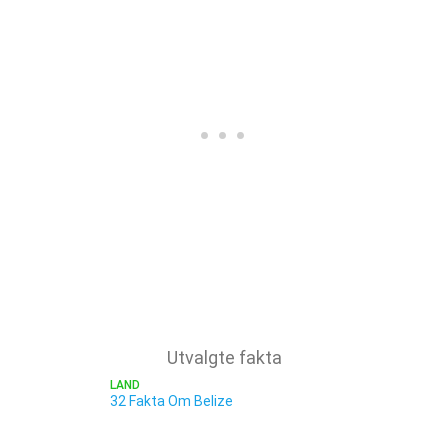
Utvalgte fakta
LAND
32 Fakta Om Belize