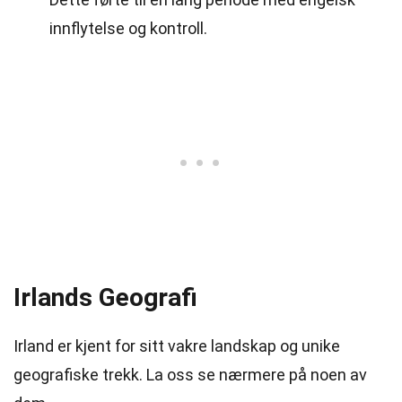
innflytelse og kontroll.
Irlands Geografi
Irland er kjent for sitt vakre landskap og unike
geografiske trekk. La oss se nærmere på noen av