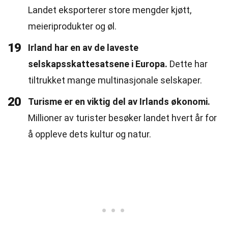
Landet eksporterer store mengder kjøtt,
meieriprodukter og øl.
19
Irland har en av de laveste
selskapsskattesatsene i Europa.
Dette har
tiltrukket mange multinasjonale selskaper.
20
Turisme er en viktig del av Irlands økonomi.
Millioner av turister besøker landet hvert år for
å oppleve dets kultur og natur.