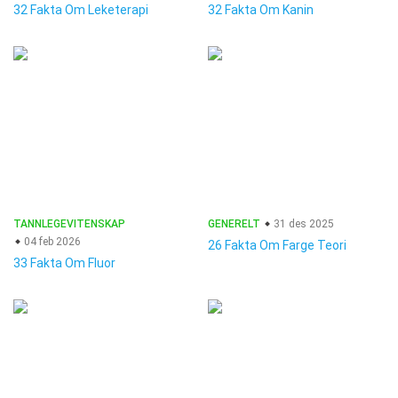
32 Fakta Om Leketerapi
32 Fakta Om Kanin
TANNLEGEVITENSKAP
GENERELT
31 des 2025
04 feb 2026
26 Fakta Om Farge Teori
33 Fakta Om Fluor