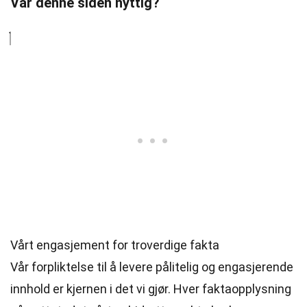
Var denne siden nyttig?
Vårt engasjement for troverdige fakta
Vår forpliktelse til å levere pålitelig og engasjerende
innhold er kjernen i det vi gjør. Hver faktaopplysning