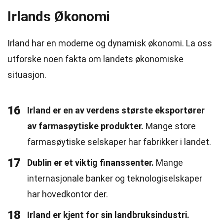
Irlands Økonomi
Irland har en moderne og dynamisk økonomi. La oss
utforske noen fakta om landets økonomiske
situasjon.
16
Irland er en av verdens største eksportører
av farmasøytiske produkter.
Mange store
farmasøytiske selskaper har fabrikker i landet.
17
Dublin er et viktig finanssenter.
Mange
internasjonale banker og teknologiselskaper
har hovedkontor der.
18
Irland er kjent for sin landbruksindustri.