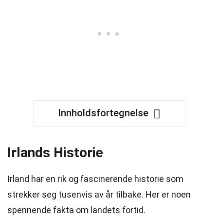
Innholdsfortegnelse
Irlands Historie
Irland har en rik og fascinerende historie som
strekker seg tusenvis av år tilbake. Her er noen
spennende fakta om landets fortid.