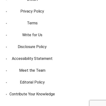
Privacy Policy
Terms
Write for Us
Disclosure Policy
Accessibility Statement
Meet the Team
Editorial Policy
Contribute Your Knowledge