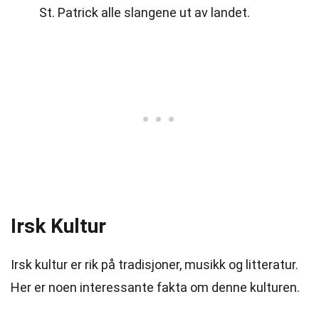
St. Patrick alle slangene ut av landet.
Irsk Kultur
Irsk kultur er rik på tradisjoner, musikk og litteratur.
Her er noen interessante fakta om denne kulturen.