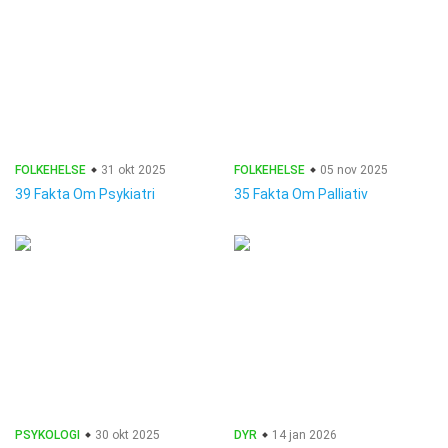
FOLKEHELSE
31 okt 2025
FOLKEHELSE
05 nov 2025
39 Fakta Om Psykiatri
35 Fakta Om Palliativ
PSYKOLOGI
30 okt 2025
DYR
14 jan 2026