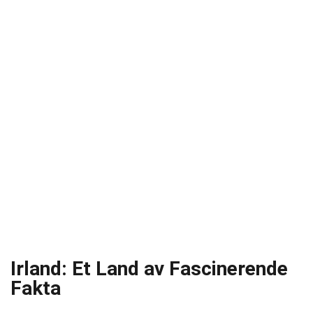
Irland: Et Land av Fascinerende
Fakta