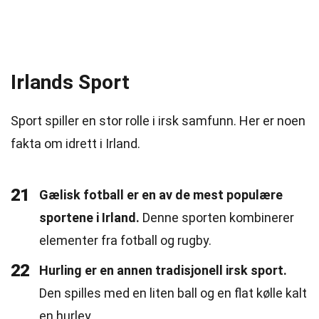
Irlands Sport
Sport spiller en stor rolle i irsk samfunn. Her er noen
fakta om idrett i Irland.
21
Gælisk fotball er en av de mest populære
sportene i Irland.
Denne sporten kombinerer
elementer fra fotball og rugby.
22
Hurling er en annen tradisjonell irsk sport.
Den spilles med en liten ball og en flat kølle kalt
en hurley.