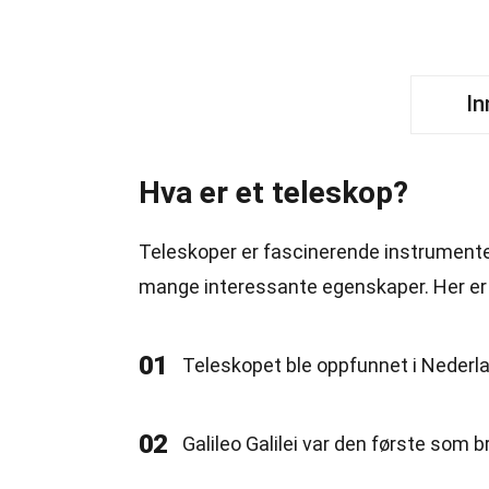
In
Hva er et teleskop?
Teleskoper er fascinerende instrumenter 
mange interessante egenskaper. Her er
01
Teleskopet ble oppfunnet i Nederla
02
Galileo Galilei var den første som 