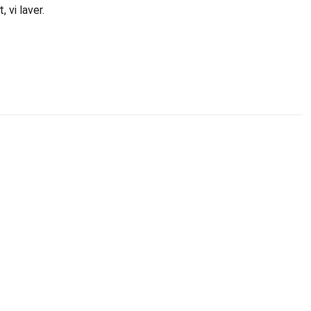
 vi laver.