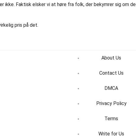
ikke. Faktisk elsker vi at høre fra folk, der bekymrer sig om det,
irkelig pris på det.
About Us
Contact Us
DMCA
Privacy Policy
Terms
Write for Us